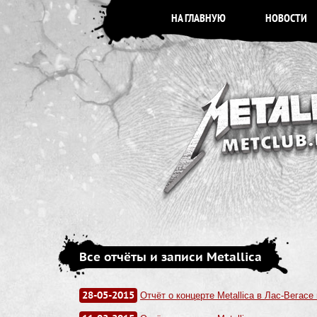
НА ГЛАВНУЮ
НОВОСТИ
Все отчёты и записи Metallica
28-05-2015
Отчёт о концерте Metallica в Лас-Вегасе 