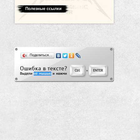
Полезные ссылки
Поделиться…