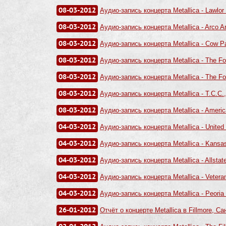
08-03-2012
Аудио-запись концерта Metallica - Lawlor
08-03-2012
Аудио-запись концерта Metallica - Arco A
08-03-2012
Аудио-запись концерта Metallica - Cow Pa
08-03-2012
Аудио-запись концерта Metallica - The Fo
08-03-2012
Аудио-запись концерта Metallica - The Fo
08-03-2012
Аудио-запись концерта Metallica - T.C.C.
08-03-2012
Аудио-запись концерта Metallica - Americ
04-03-2012
Аудио-запись концерта Metallica - United 
04-03-2012
Аудио-запись концерта Metallica - Kansas
04-03-2012
Аудио-запись концерта Metallica - Allstat
04-03-2012
Аудио-запись концерта Metallica - Vetera
04-03-2012
Аудио-запись концерта Metallica - Peoria 
26-01-2012
Отчёт о концерте Metallica в Fillmore, С