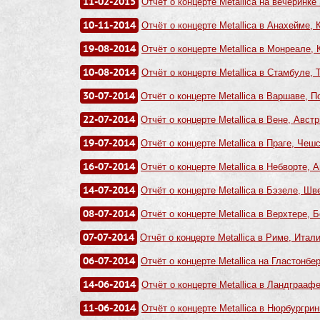
11-02-2015
Отчёт о концерте Metallica на вечеринке 
10-11-2014
Отчёт о концерте Metallica в Анахейме, 
19-08-2014
Отчёт о концерте Metallica в Монреале, 
10-08-2014
Отчёт о концерте Metallica в Стамбуле, 
30-07-2014
Отчёт о концерте Metallica в Варшаве, П
22-07-2014
Отчёт о концерте Metallica в Вене, Австр
19-07-2014
Отчёт о концерте Metallica в Праге, Чеш
16-07-2014
Отчёт о концерте Metallica в Небворте, А
14-07-2014
Отчёт о концерте Metallica в Бэзеле, Шв
08-07-2014
Отчёт о концерте Metallica в Верхтере, Б
07-07-2014
Отчёт о концерте Metallica в Риме, Итали
06-07-2014
Отчёт о концерте Metallica на Гластонбер
14-06-2014
Отчёт о концерте Metallica в Ландграаф
11-06-2014
Отчёт о концерте Metallica в Нюрбургрин