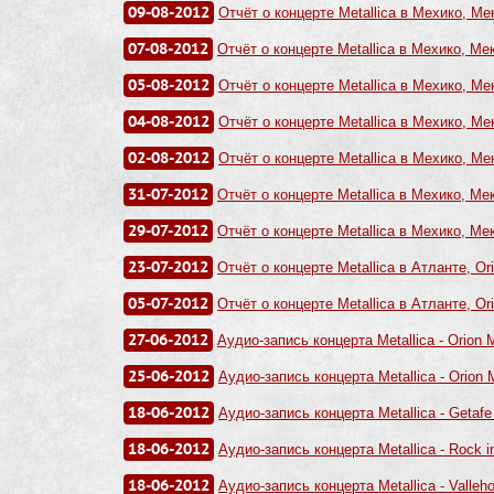
09-08-2012
Отчёт о концерте Metallica в Мехико, Ме
07-08-2012
Отчёт о концерте Metallica в Мехико, Мек
05-08-2012
Отчёт о концерте Metallica в Мехико, Ме
04-08-2012
Отчёт о концерте Metallica в Мехико, Ме
02-08-2012
Отчёт о концерте Metallica в Мехико, Ме
31-07-2012
Отчёт о концерте Metallica в Мехико, Мек
29-07-2012
Отчёт о концерте Metallica в Мехико, Мек
23-07-2012
Отчёт о концерте Metallica в Атланте, Ori
05-07-2012
Отчёт о концерте Metallica в Атланте, Ori
27-06-2012
Аудио-запись концерта Metallica - Orion Mu
25-06-2012
Аудио-запись концерта Metallica - Orion Mu
18-06-2012
Аудио-запись концерта Metallica - Getafe 
18-06-2012
Аудио-запись концерта Metallica - Rock in
18-06-2012
Аудио-запись концерта Metallica - Valleho