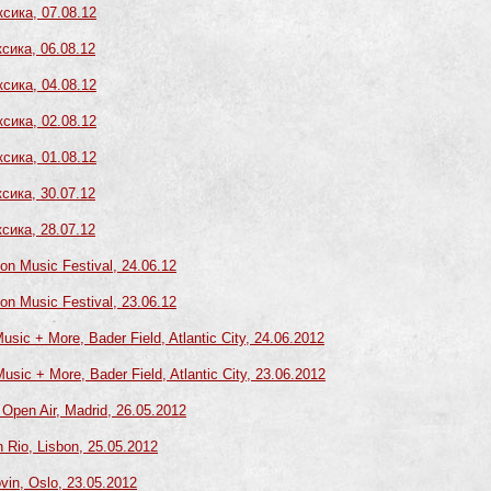
ксика, 07.08.12
сика, 06.08.12
ксика, 04.08.12
ксика, 02.08.12
ксика, 01.08.12
сика, 30.07.12
сика, 28.07.12
on Music Festival, 24.06.12
on Music Festival, 23.06.12
sic + More, Bader Field, Atlantic City, 24.06.2012
sic + More, Bader Field, Atlantic City, 23.06.2012
Open Air, Madrid, 26.05.2012
 Rio, Lisbon, 25.05.2012
vin, Oslo, 23.05.2012