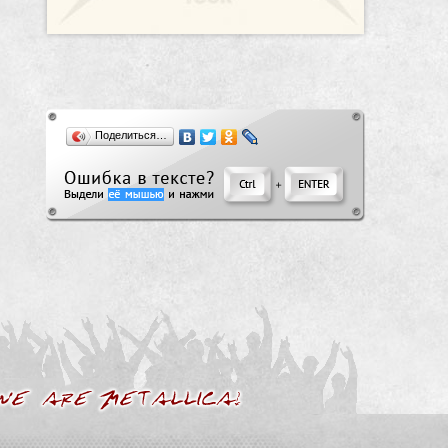
Поделиться…