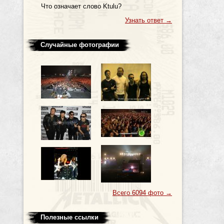
Что означает слово Ktulu?
Узнать ответ
→
Случайные фотографии
Всего 6094 фото
→
Полезные ссылки