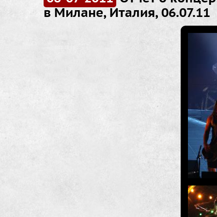
в Милане, Италия, 06.07.11