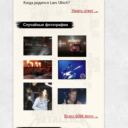
Когда родился Lars Ulrich?
Узнать ответ
→
Случайные фотографии
Всего 6094 фото
→