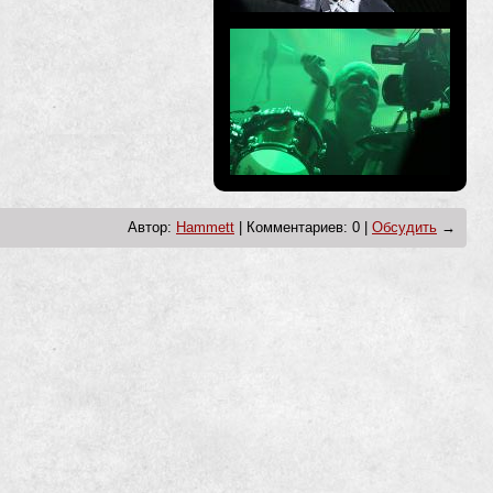
Автор:
Hammett
| Комментариев: 0 |
Обсудить
→