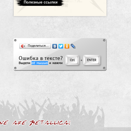
Полезные ссылки
Поделиться…