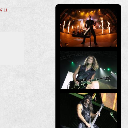
07.11