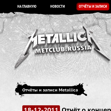
НА ГЛАВНУЮ
НОВОСТИ
ОТЧЁТЫ И ЗАПИСИ
Отчёты и записи Metallica
18-12-2011
Отчёт о концер