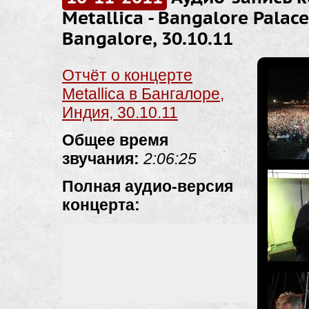
Metallica - Bangalore Palac
Bangalore, 30.10.11
Отчёт о концерте
Metallica в Бангалоре,
Индия, 30.10.11
Общее время
звучания:
2:06:25
Полная аудио-версия
концерта: