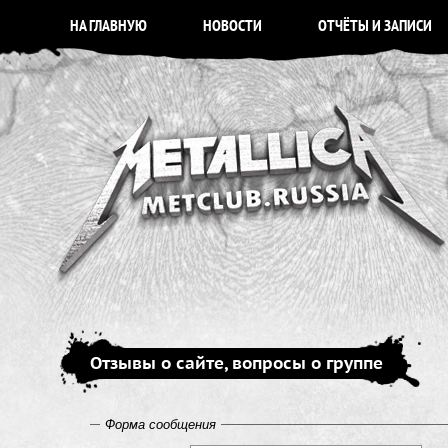
НА ГЛАВНУЮ
НОВОСТИ
ОТЧЁТЫ И ЗАПИСИ
Отзывы о сайте, вопросы о группе
Форма сообщения