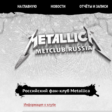
НА ГЛАВНУЮ
НОВОСТИ
ОТЧЁТЫ И ЗАПИСИ
Российский фан-клуб Metallica
Информация о клубе