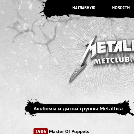
НА ГЛАВНУЮ
НОВОСТИ
Альбомы и диски группы Metallica
1986
Master Of Puppets