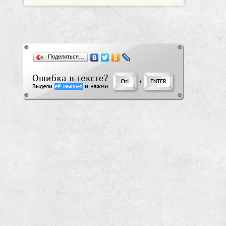
Поделиться…