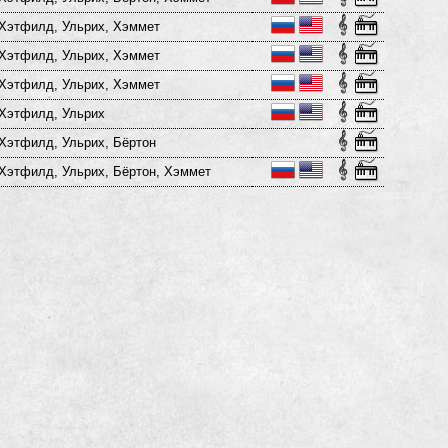
Хэтфилд, Ульрих, Хэммет
Хэтфилд, Ульрих, Хэммет
Хэтфилд, Ульрих, Хэммет
Хэтфилд, Ульрих
Хэтфилд, Ульрих, Бёртон
Хэтфилд, Ульрих, Бёртон, Хэммет