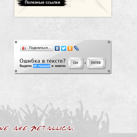
Полезные ссылки
Поделиться…