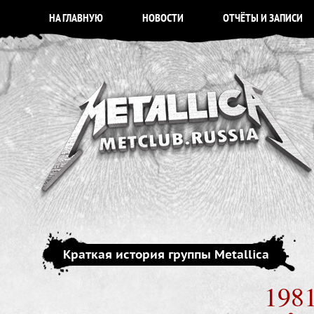
НА ГЛАВНУЮ
НОВОСТИ
ОТЧЁТЫ И ЗАПИСИ
Краткая история группы Metallica
198