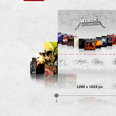
1280 x 1024 px
1