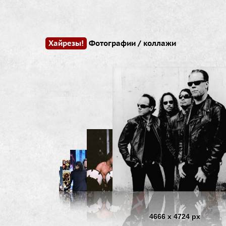
Хайрезы!
Фотографии / коллажи
4666 x 4724 px