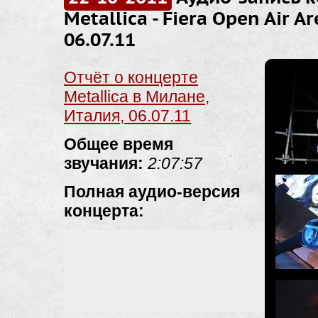
Metallica - Fiera Open Air Ar
06.07.11
Отчёт о концерте
Metallica в Милане,
Италия, 06.07.11
Общее время
звучания:
2:07:57
Полная аудио-версия
концерта: