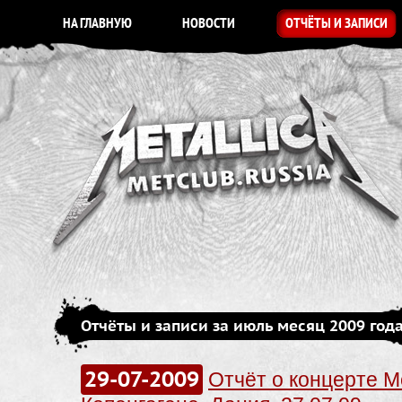
НА ГЛАВНУЮ
НОВОСТИ
ОТЧЁТЫ И ЗАПИСИ
Отчёты и записи за июль месяц 2009 год
29-07-2009
Отчёт о концерте Me