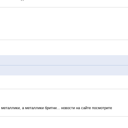
 металлики, а металлики бритни... новости на сайте посмотрите