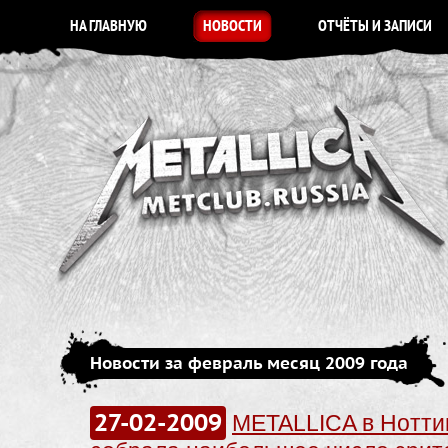
НА ГЛАВНУЮ
НОВОСТИ
ОТЧЁТЫ И ЗАПИСИ
Новости за февраль месяц 2009 года
27-02-2009
METALLICA в Нотти