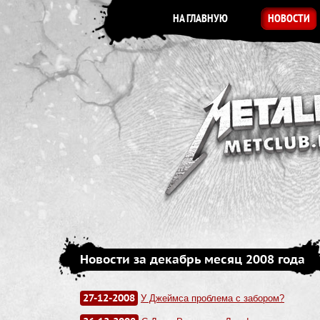
НА ГЛАВНУЮ
НОВОСТИ
Новости за декабрь месяц 2008 года
27-12-2008
У Джеймса проблема с забором?