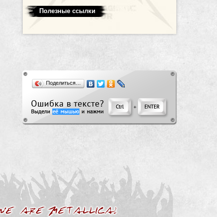
Полезные ссылки
Поделиться…