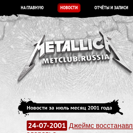
НА ГЛАВНУЮ
НОВОСТИ
ОТЧЁТЫ И ЗАПИСИ
Новости за июль месяц 2001 года
24-07-2001
Джеймс восстанавл