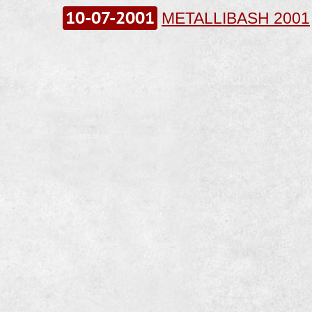
10-07-2001
METALLIBASH 2001