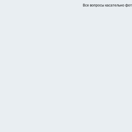
Все вопросы касательно фо