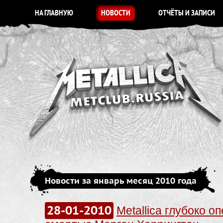
НА ГЛАВНУЮ
НОВОСТИ
ОТЧЁТЫ И ЗАПИСИ
Новости за январь месяц 2010 года
28-01-2010
Metallica глубоко о