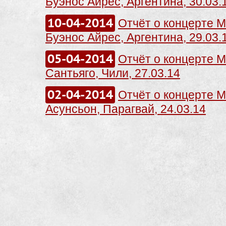
Буэнос Айрес, Аргентина, 30.03.
10-04-2014
Отчёт о концерте Me
Буэнос Айрес, Аргентина, 29.03.
05-04-2014
Отчёт о концерте Me
Сантьяго, Чили, 27.03.14
02-04-2014
Отчёт о концерте Me
Асунсьон, Парагвай, 24.03.14