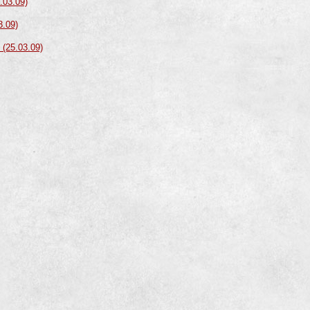
.03.09)
3.09)
(25.03.09)