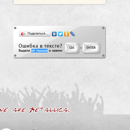
Поделиться…