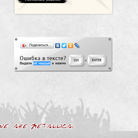
Поделиться…