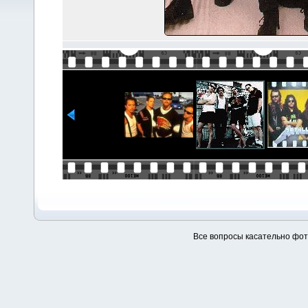
Все вопросы касательно фо