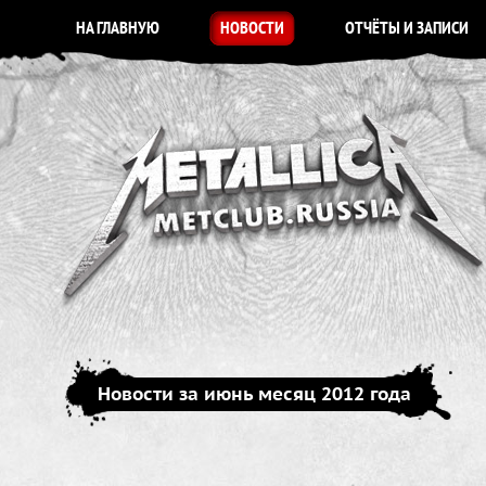
НА ГЛАВНУЮ
НОВОСТИ
ОТЧЁТЫ И ЗАПИСИ
Новости за июнь месяц 2012 года