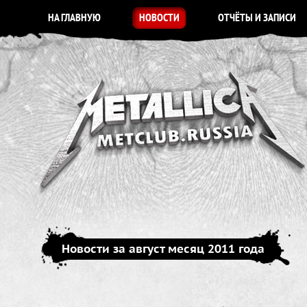
НА ГЛАВНУЮ
НОВОСТИ
ОТЧЁТЫ И ЗАПИСИ
Новости за август месяц 2011 года