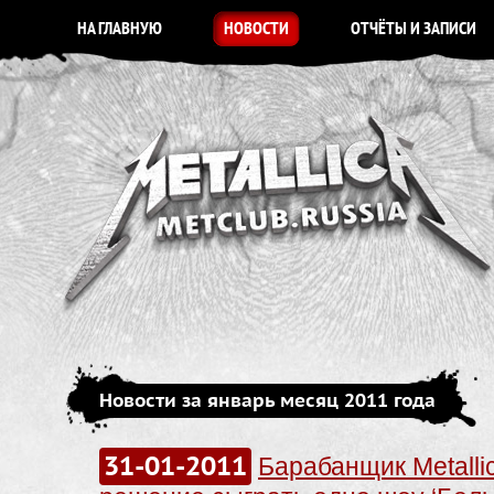
НА ГЛАВНУЮ
НОВОСТИ
ОТЧЁТЫ И ЗАПИСИ
Новости за январь месяц 2011 года
31-01-2011
Барабанщик Metalli