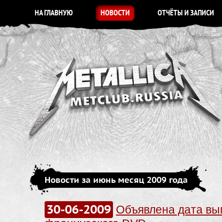
НА ГЛАВНУЮ
НОВОСТИ
ОТЧЁТЫ И ЗАПИСИ
Новости за июнь месяц 2009 года
30-06-2009
Объявлена дата вы