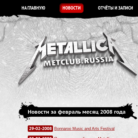
НА ГЛАВНУЮ
НОВОСТИ
ОТЧЁТЫ И ЗАПИСИ
Новости за февраль месяц 2008 года
29-02-2008
Bonnaroo Music and Arts Festival