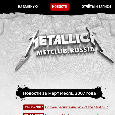
НА ГЛАВНУЮ
НОВОСТИ
ОТЧЁТЫ И ЗАПИСИ
Новости за март месяц 2007 года
31-03-2007
Полное расписание Sick of the Studio 07