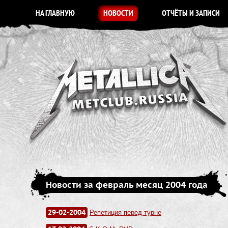
НА ГЛАВНУЮ
НОВОСТИ
ОТЧЁТЫ И ЗАПИСИ
Новости за февраль месяц 2004 года
29-02-2004
Репетиция перед турне