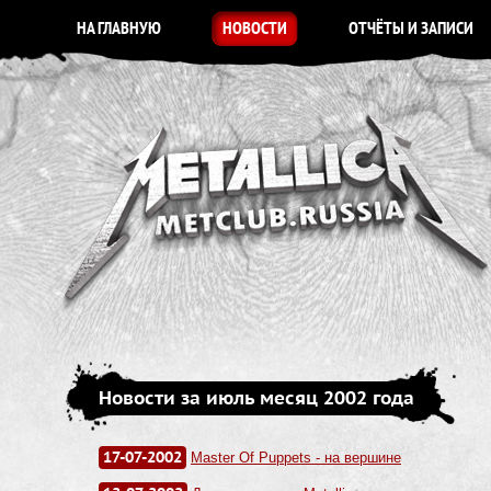
НА ГЛАВНУЮ
НОВОСТИ
ОТЧЁТЫ И ЗАПИСИ
Новости за июль месяц 2002 года
17-07-2002
Master Of Puppets - на вершине