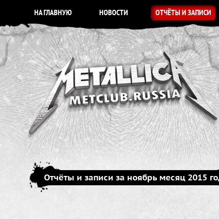
НА ГЛАВНУЮ
НОВОСТИ
ОТЧЁТЫ И ЗАПИСИ
Отчёты и записи за ноябрь месяц 2015 г