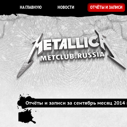
НА ГЛАВНУЮ
НОВОСТИ
ОТЧЁТЫ И ЗАПИСИ
Отчёты и записи за сентябрь месяц 2014 