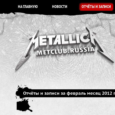
НА ГЛАВНУЮ
НОВОСТИ
ОТЧЁТЫ И ЗАПИСИ
Отчёты и записи за февраль месяц 2012 