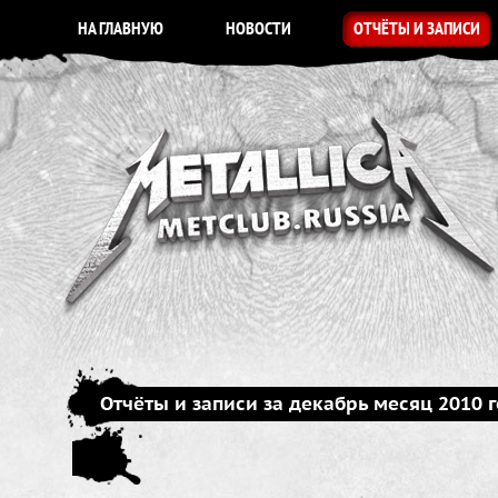
НА ГЛАВНУЮ
НОВОСТИ
ОТЧЁТЫ И ЗАПИСИ
Отчёты и записи за декабрь месяц 2010 