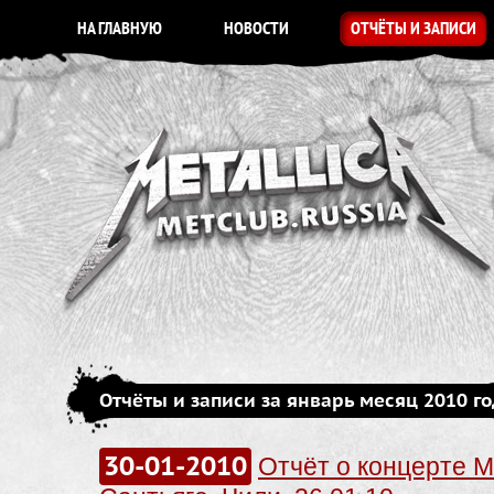
НА ГЛАВНУЮ
НОВОСТИ
ОТЧЁТЫ И ЗАПИСИ
Отчёты и записи за январь месяц 2010 г
30-01-2010
Отчёт о концерте Me