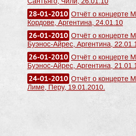
Сантьяго, Чили, 26.01.10
28-01-2010
Отчёт о концерте Me
Кордове, Аргентина, 24.01.10
26-01-2010
Отчёт о концерте Me
Буэнос-Айрес, Аргентина, 22.01.
26-01-2010
Отчёт о концерте Me
Буэнос-Айрес, Аргентина, 21.01.
24-01-2010
Отчёт о концерте Me
Лиме, Перу, 19.01.2010.