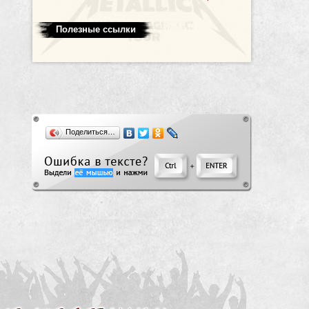
Полезные ссылки
Поделиться…