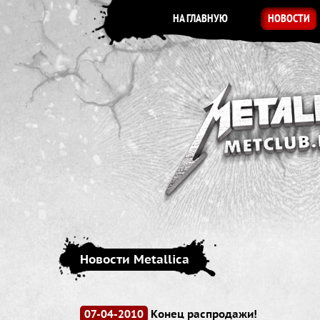
НА ГЛАВНУЮ
НОВОСТИ
Новости Metallica
07-04-2010
Конец распродажи!