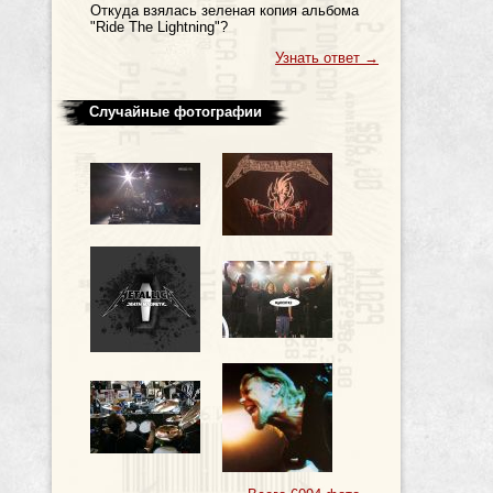
Откуда взялась зеленая копия альбома
"Ride The Lightning"?
Узнать ответ
→
Случайные фотографии