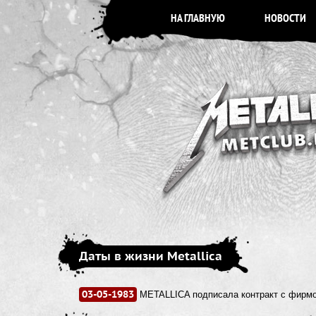
НА ГЛАВНУЮ
НОВОСТИ
Даты в жизни Metallica
03-05-1983
METALLICA подписала контракт с фирмой