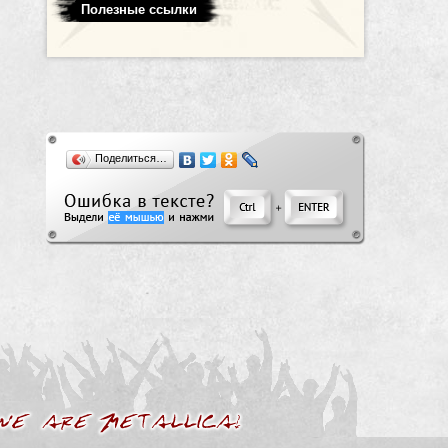
Полезные ссылки
Поделиться…