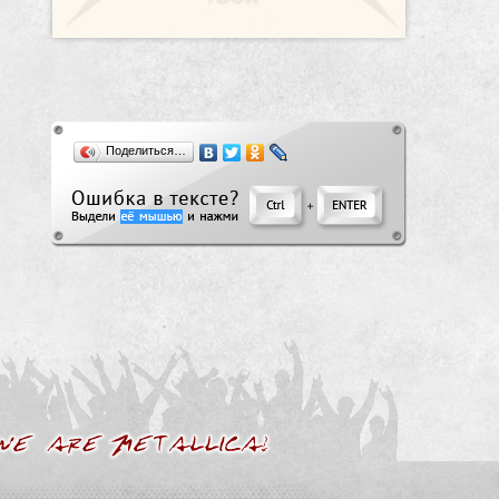
Поделиться…