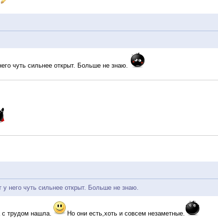
 него чуть сильнее открыт. Больше не знаю.
т у него чуть сильнее открыт. Больше не знаю.
а с трудом нашла.
Но они есть,хоть и совсем незаметные.