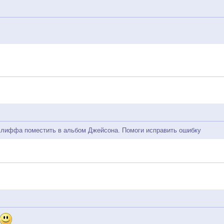
Клиффа поместить в альбом Джейсона. Помоги исправить ошибку