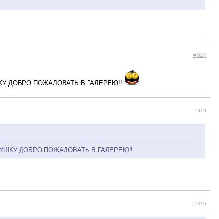
# 614
КУ ДОБРО ПОЖАЛОВАТЬ В ГАЛЕРЕЮ!!
# 615
УШКУ ДОБРО ПОЖАЛОВАТЬ В ГАЛЕРЕЮ!!
# 616