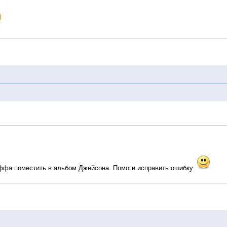
ффа поместить в альбом Джейсона. Помоги исправить ошибку