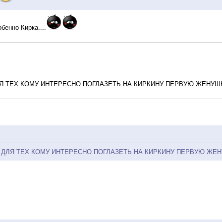
бенно Кирка....
Я ТЕХ КОМУ ИНТЕРЕСНО ПОГЛАЗЕТЬ НА КИРКИНУ ПЕРВУЮ ЖЕНУШ
 ДЛЯ ТЕХ КОМУ ИНТЕРЕСНО ПОГЛАЗЕТЬ НА КИРКИНУ ПЕРВУЮ ЖЕН