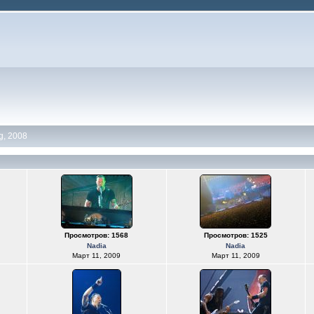
g, 2008
Просмотров: 1568
Просмотров: 1525
Nadia
Nadia
Март 11, 2009
Март 11, 2009