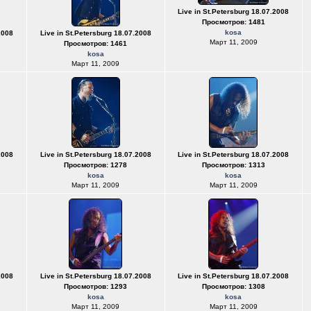
Live in St.Petersburg 18.07.2008
Просмотров: 1481
kosa
2008
Live in St.Petersburg 18.07.2008
Март 11, 2009
Просмотров: 1461
kosa
Март 11, 2009
2008
Live in St.Petersburg 18.07.2008
Live in St.Petersburg 18.07.2008
Просмотров: 1278
Просмотров: 1313
kosa
kosa
Март 11, 2009
Март 11, 2009
2008
Live in St.Petersburg 18.07.2008
Live in St.Petersburg 18.07.2008
Просмотров: 1293
Просмотров: 1308
kosa
kosa
Март 11, 2009
Март 11, 2009