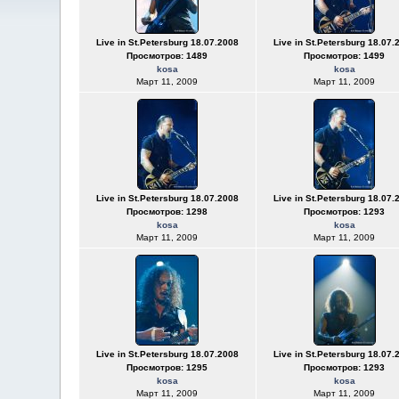
Live in St.Petersburg 18.07.2008
Live in St.Petersburg 18.07.
Просмотров: 1489
Просмотров: 1499
kosa
kosa
Март 11, 2009
Март 11, 2009
Live in St.Petersburg 18.07.2008
Live in St.Petersburg 18.07.
Просмотров: 1298
Просмотров: 1293
kosa
kosa
Март 11, 2009
Март 11, 2009
Live in St.Petersburg 18.07.2008
Live in St.Petersburg 18.07.
Просмотров: 1295
Просмотров: 1293
kosa
kosa
Март 11, 2009
Март 11, 2009