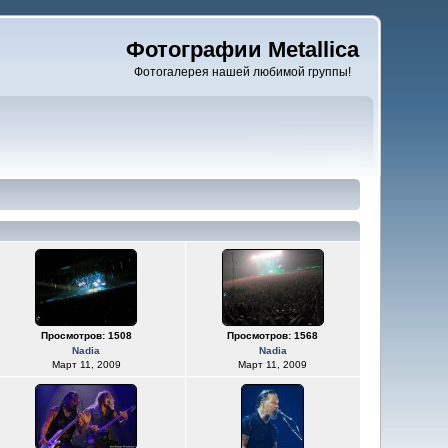
Фотографии Metallica
Фотогалерея нашей любимой группы!
Просмотров: 1508
Просмотров: 1568
Nadia
Nadia
Март 11, 2009
Март 11, 2009