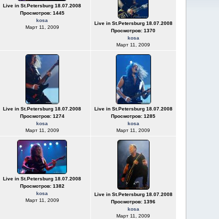
Live in St.Petersburg 18.07.2008
Просмотров: 1445
kosa
Live in St.Petersburg 18.07.2008
Март 11, 2009
Просмотров: 1370
kosa
Март 11, 2009
Live in St.Petersburg 18.07.2008
Live in St.Petersburg 18.07.2008
Просмотров: 1274
Просмотров: 1285
kosa
kosa
Март 11, 2009
Март 11, 2009
Live in St.Petersburg 18.07.2008
Просмотров: 1382
kosa
Live in St.Petersburg 18.07.2008
Март 11, 2009
Просмотров: 1396
kosa
Март 11, 2009