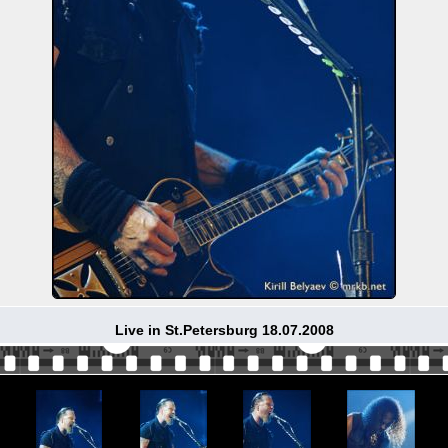
Live in St.Petersburg 18.07.2008