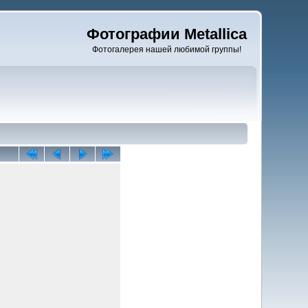
Фотографии Metallica
Фотогалерея нашей любимой группы!