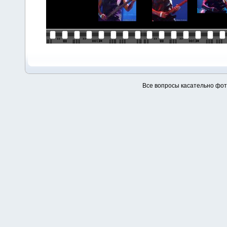
Все вопросы касательно фо