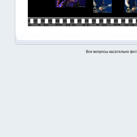
Все вопросы касательно фо