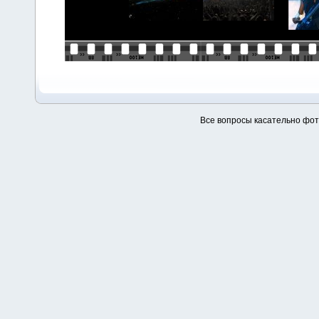
Все вопросы касательно фо