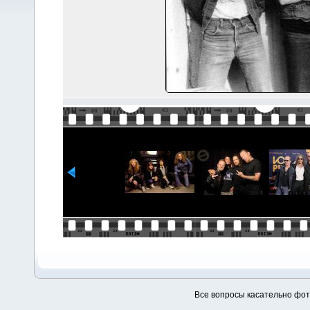
Все вопросы касательно фо